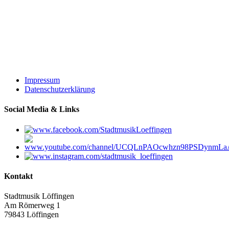
Impressum
Datenschutzerklärung
Social Media & Links
Kontakt
Stadtmusik Löffingen
Am Römerweg 1
79843 Löffingen