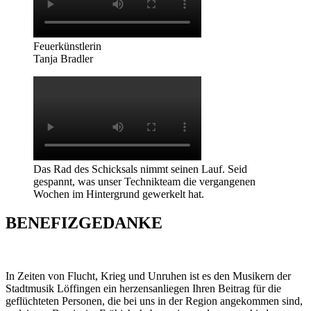
Feuerkünstlerin
Tanja Bradler
Das Rad des Schicksals nimmt seinen Lauf. Seid
gespannt, was unser Technikteam die vergangenen
Wochen im Hintergrund gewerkelt hat.
BENEFIZGEDANKE
In Zeiten von Flucht, Krieg und Unruhen ist es den Musikern der
Stadtmusik Löffingen ein herzensanliegen Ihren Beitrag für die
geflüchteten Personen, die bei uns in der Region angekommen sind,