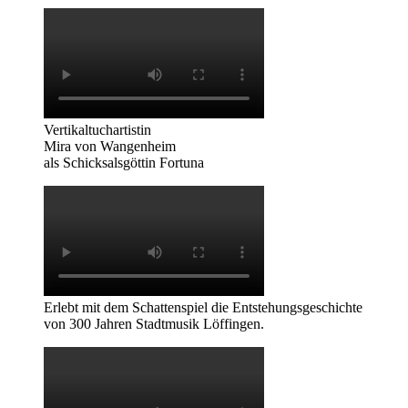
Vertikaltuchartistin
Mira von Wangenheim
als Schicksalsgöttin Fortuna
Erlebt mit dem Schattenspiel die Entstehungsgeschichte
von 300 Jahren Stadtmusik Löffingen.