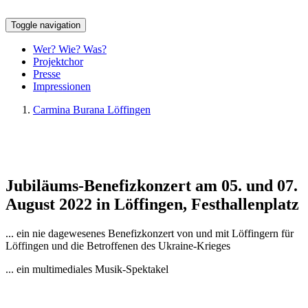
Toggle navigation
Wer? Wie? Was?
Projektchor
Presse
Impressionen
Carmina Burana Löffingen
Jubiläums-Benefizkonzert am 05. und 07.
August 2022 in Löffingen, Festhallenplatz
... ein nie dagewesenes Benefizkonzert von und mit Löffingern für
Löffingen und die Betroffenen des Ukraine-Krieges
... ein multimediales Musik-Spektakel