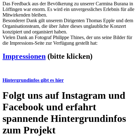
Das Feedback aus der Bevölkerung zu unserer Carmina Burana in
Löffingen war enorm. Es wird ein unvergessliches Erlebnis für alle
Mitwirkenden bleiben.
Besonderer Dank gilt unserem Dirigenten Thomas Epple und dem
Organisationsteam, die über Jahre dieses unglaubliche Konzert
konzipiert und organisiert haben.
Vielen Dank an Fotograf Philippe Thines, der uns seine Bilder für
die Impressions-Seite zur Verfügung gestellt hat:
Impressionen
(bitte klicken)
Hintergrundinfos gibt es hier
Folgt uns auf Instagram und
Facebook und erfahrt
spannende Hintergrundinfos
zum Projekt